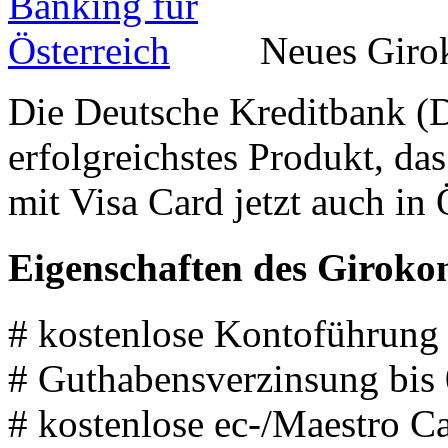
Neues Giro
Die Deutsche Kreditbank (D
erfolgreichstes Produkt, da
mit Visa Card jetzt auch in 
Eigenschaften des Giroko
# kostenlose Kontoführung
# Guthabensverzinsung bis
# kostenlose ec-/Maestro C