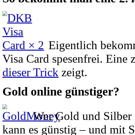
Eigentlich bekom
Visa Card spesenfrei. Eine 
dieser Trick
zeigt.
Gold online günstiger?
Wer Gold und Silber 
kann es günstig – und mit S