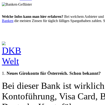
Welche Infos kann man hier erfahren?
Bei welchem Anbieter und 
Banken
die meisten Zinsen für täglich fälliges Sparguthaben zahlen. S
1.
Neues Girokonto für Österreich. Schon bekannt?
Bei dieser Bank ist wirklich 
Kontoführung, Visa Card, 