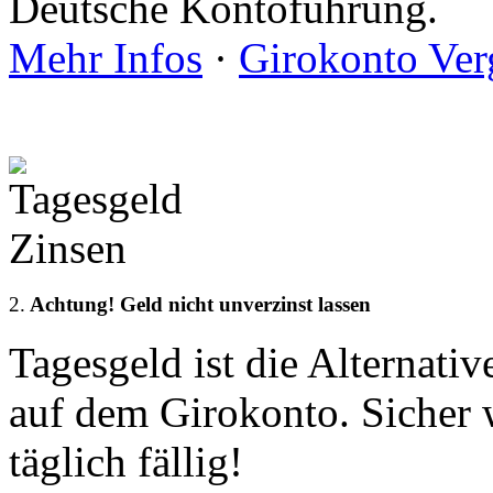
Deutsche Kontoführung.
Mehr Infos
·
Girokonto Ver
2.
Achtung! Geld nicht unverzinst lassen
Tagesgeld ist die Alternati
auf dem Girokonto. Sicher 
täglich fällig!