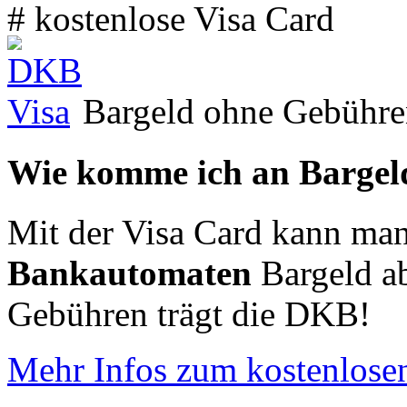
# kostenlose Visa Card
Bargeld ohne Gebühr
Wie komme ich an Bargel
Mit der Visa Card kann ma
Bankautomaten
Bargeld ab
Gebühren trägt die DKB!
Mehr Infos zum kostenlose