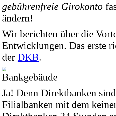
gebührenfreie Girokonto
fas
ändern!
Wir berichten über die Vort
Entwicklungen. Das erste r
der
DKB
.
Ja! Denn Direktbanken sind 
Filialbanken mit dem keine