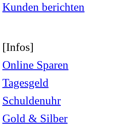
Kunden berichten
[Infos]
Online Sparen
Tagesgeld
Schuldenuhr
Gold & Silber