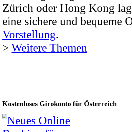
Zürich oder Hong Kong lag
eine sichere und bequeme 
Vorstellung
.
>
Weitere Themen
Kostenloses Girokonto für Österreich