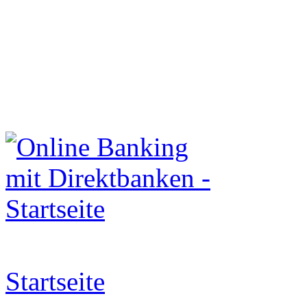
Startseite