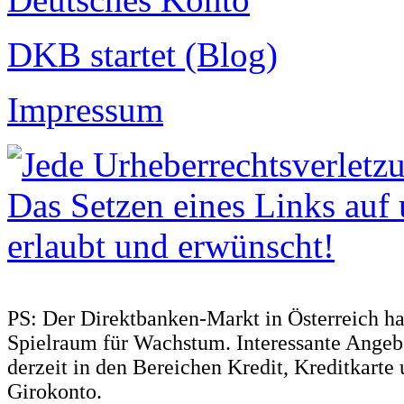
DKB startet (Blog)
Impressum
PS: Der Direktbanken-Markt in Österreich ha
Spielraum für Wachstum. Interessante Angebo
derzeit in den Bereichen Kredit, Kreditkarte
Girokonto.