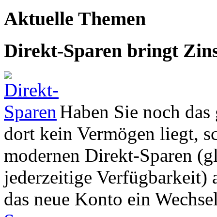
Aktuelle Themen
Direkt-Sparen bringt Zin
Haben Sie noch das 
dort kein Vermögen liegt, s
modernen Direkt-Sparen (gl
jederzeitige Verfügbarkeit) 
das neue Konto ein Wechse