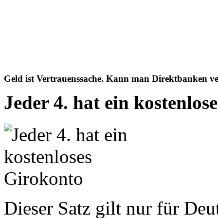
Geld ist Vertrauenssache. Kann man Direktbanken v
Jeder 4. hat ein kostenlos
Dieser Satz gilt nur für Deu